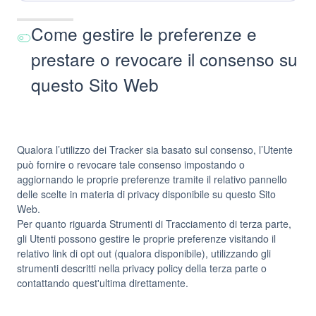
trattati:
Come gestire le preferenze e
prestare o revocare il consenso su
questo Sito Web
Qualora l’utilizzo dei Tracker sia basato sul consenso, l’Utente
può fornire o revocare tale consenso impostando o
aggiornando le proprie preferenze tramite il relativo pannello
delle scelte in materia di privacy disponibile su questo Sito
Web.
Per quanto riguarda Strumenti di Tracciamento di terza parte,
gli Utenti possono gestire le proprie preferenze visitando il
relativo link di opt out (qualora disponibile), utilizzando gli
strumenti descritti nella privacy policy della terza parte o
contattando quest'ultima direttamente.