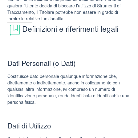
qualora l'Utente decida di bloccare l'utilizzo di Strumenti di
Tracciamento, il Titolare potrebbe non essere in grado di
fornire le relative funzionalità.
Definizioni e riferimenti legali
Dati Personali (o Dati)
Costituisce dato personale qualunque informazione che,
direttamente o indirettamente, anche in collegamento con
qualsiasi altra informazione, ivi compreso un numero di
identificazione personale, renda identificata o identificabile una
persona fisica.
Dati di Utilizzo