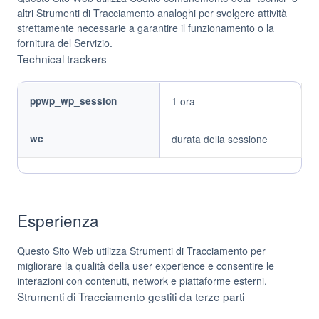
altri Strumenti di Tracciamento analoghi per svolgere attività
strettamente necessarie a garantire il funzionamento o la
fornitura del Servizio.
Technical trackers
Trackers
Trackers
ppwp_wp_session
1 ora
name
duration
wc
durata della sessione
Esperienza
Questo Sito Web utilizza Strumenti di Tracciamento per
migliorare la qualità della user experience e consentire le
interazioni con contenuti, network e piattaforme esterni.
Strumenti di Tracciamento gestiti da terze parti