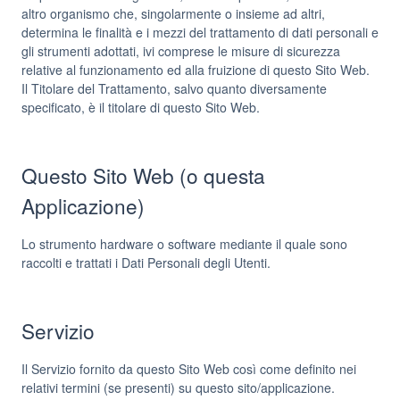
altro organismo che, singolarmente o insieme ad altri,
determina le finalità e i mezzi del trattamento di dati personali e
gli strumenti adottati, ivi comprese le misure di sicurezza
relative al funzionamento ed alla fruizione di questo Sito Web.
Il Titolare del Trattamento, salvo quanto diversamente
specificato, è il titolare di questo Sito Web.
Questo Sito Web (o questa
Applicazione)
Lo strumento hardware o software mediante il quale sono
raccolti e trattati i Dati Personali degli Utenti.
Servizio
Il Servizio fornito da questo Sito Web così come definito nei
relativi termini (se presenti) su questo sito/applicazione.