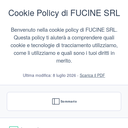
Vai
al
Cookie Policy di FUCINE SRL
contenuto
Benvenuto nella cookie policy di FUCINE SRL.
Questa policy ti aiuterà a comprendere quali
cookie e tecnologie di tracciamento utilizziamo,
come li utilizziamo e quali sono i tuoi diritti in
merito.
Ultima modifica: 8 luglio 2026 -
Scarica il PDF
Sommario