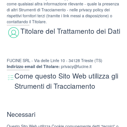
come qualsiasi altra informazione rilevante - quale la presenza
di altri Strumenti di Tracciamento - nelle privacy policy dei
rispettivi fornitori terzi (tramite i link messi a disposizione) o
contattando il Titolare.
Titolare del Trattamento dei Dati
FUCINE SRL - Via delle Linfe 10 - 34128 Trieste (TS)
Indirizzo email del Titolare:
privacy@fucine.it
Come questo Sito Web utilizza gli
Strumenti di Tracciamento
Necessari
Questo Sito Web utilizza Cookie comunemente detti “tecnici” o