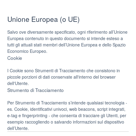
Unione Europea (o UE)
Salvo ove diversamente specificato, ogni riferimento all’Unione
Europea contenuto in questo documento si intende esteso a
tutti gli attuali stati membri dell’Unione Europea e dello Spazio
Economico Europeo.
Cookie
I Cookie sono Strumenti di Tracciamento che consistono in
piccole porzioni di dati conservate all'interno del browser
dell'Utente.
Strumento di Tracciamento
Per Strumento di Tracciamento s’intende qualsiasi tecnologia -
es. Cookie, identificativi univoci, web beacons, script integrati,
e-tag e fingerprinting - che consenta di tracciare gli Utenti, per
esempio raccogliendo o salvando informazioni sul dispositivo
dell’Utente.