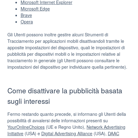
Microsoft Internet Explorer
Microsoft Edge
Brave
Opera
Gli Utenti possono inoltre gestire alcuni Strumenti di
Tracciamento per applicazioni mobili disattivandoli tramite le
apposite impostazioni del dispositivo, quali le impostazioni di
pubblicità per dispositivi mobili o le impostazioni relative al
tracciamento in generale (gli Utenti possono consultare le
impostazioni del dispositivo per individuare quella pertinente).
Come disattivare la pubblicità basata
sugli interessi
Fermo restando quanto precede, si informano gli Utenti della
possibilità di avvalersi delle informazioni presenti su
YourOnlineChoices
(UE e Regno Unito),
Network Advertising
Initiative
(USA) e
Digital Advertising Alliance
(USA),
DAAC