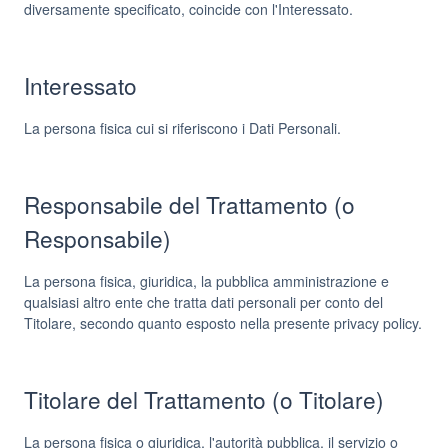
diversamente specificato, coincide con l'Interessato.
Interessato
La persona fisica cui si riferiscono i Dati Personali.
Responsabile del Trattamento (o
Responsabile)
La persona fisica, giuridica, la pubblica amministrazione e
qualsiasi altro ente che tratta dati personali per conto del
Titolare, secondo quanto esposto nella presente privacy policy.
Titolare del Trattamento (o Titolare)
La persona fisica o giuridica, l'autorità pubblica, il servizio o