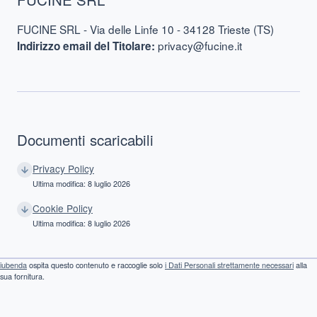
FUCINE SRL - Via delle Linfe 10 - 34128 Trieste (TS)
privacy@fucine.it
Indirizzo email del Titolare:
Documenti scaricabili
Privacy Policy
Ultima modifica: 8 luglio 2026
Cookie Policy
Ultima modifica: 8 luglio 2026
iubenda
ospita questo contenuto e raccoglie solo
i Dati Personali strettamente necessari
alla
sua fornitura.