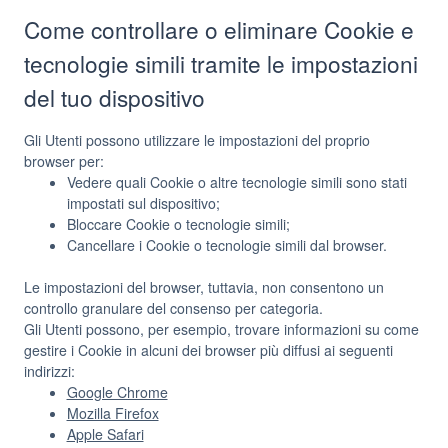
Come controllare o eliminare Cookie e
tecnologie simili tramite le impostazioni
del tuo dispositivo
Gli Utenti possono utilizzare le impostazioni del proprio
browser per:
Vedere quali Cookie o altre tecnologie simili sono stati
impostati sul dispositivo;
Bloccare Cookie o tecnologie simili;
Cancellare i Cookie o tecnologie simili dal browser.
Le impostazioni del browser, tuttavia, non consentono un
controllo granulare del consenso per categoria.
Gli Utenti possono, per esempio, trovare informazioni su come
gestire i Cookie in alcuni dei browser più diffusi ai seguenti
indirizzi:
Google Chrome
Mozilla Firefox
Apple Safari