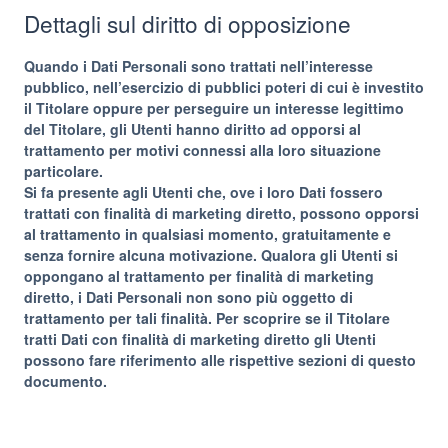
Dettagli sul diritto di opposizione
Quando i Dati Personali sono trattati nell’interesse
pubblico, nell’esercizio di pubblici poteri di cui è investito
il Titolare oppure per perseguire un interesse legittimo
del Titolare, gli Utenti hanno diritto ad opporsi al
trattamento per motivi connessi alla loro situazione
particolare.
Si fa presente agli Utenti che, ove i loro Dati fossero
trattati con finalità di marketing diretto, possono opporsi
al trattamento in qualsiasi momento, gratuitamente e
senza fornire alcuna motivazione. Qualora gli Utenti si
oppongano al trattamento per finalità di marketing
diretto, i Dati Personali non sono più oggetto di
trattamento per tali finalità. Per scoprire se il Titolare
tratti Dati con finalità di marketing diretto gli Utenti
possono fare riferimento alle rispettive sezioni di questo
documento.