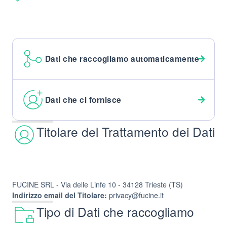
Dati che raccogliamo automaticamente
Dati che ci fornisce
Titolare del Trattamento dei Dati
FUCINE SRL - Via delle Linfe 10 - 34128 Trieste (TS)
Indirizzo email del Titolare:
privacy@fucine.it
Tipo di Dati che raccogliamo