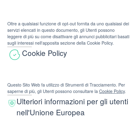
Oltre a qualsiasi funzione di opt-out fornita da uno qualsiasi dei
servizi elencati in questo documento, gli Utenti possono
leggere di più su come disattivare gli annunci pubblicitari basati
sugli interessi nell'apposita sezione della Cookie Policy.
Cookie Policy
Questo Sito Web fa utilizzo di Strumenti di Tracciamento. Per
saperne di più, gli Utenti possono consultare la
Cookie Policy
.
Ulteriori informazioni per gli utenti
nell'Unione Europea