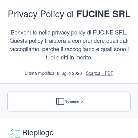
Vai
al
Privacy Policy di
FUCINE SRL
contenuto
Benvenuto nella privacy policy di FUCINE SRL.
Questa policy ti aiuterà a comprendere quali dati
raccogliamo, perché li raccogliamo e quali sono i
tuoi diritti in merito.
Ultima modifica: 8 luglio 2026 -
Scarica il PDF
Sommario
Riepilogo