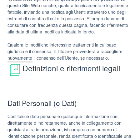
questo Sito Web nonché, qualora tecnicamente e legalmente
fattibile, inviando una notifica agli Utenti attraverso uno degli
estremi di contatto di cui è in possesso. Si prega dunque di
consultare con frequenza questa pagina, facendo riferimento
alla data di ultima modifica indicata in fondo.
Qualora le modifiche interessino trattamenti la cui base
giuridica è il consenso, il Titolare provvederà a raccogliere
nuovamente il consenso dell’Utente, se necessario.
Definizioni e riferimenti legali
Dati Personali (o Dati)
Costituisce dato personale qualunque informazione che,
direttamente o indirettamente, anche in collegamento con
qualsiasi altra informazione, ivi compreso un numero di
identificazione personale, renda identificata o identificabile una