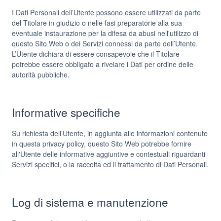
I Dati Personali dell’Utente possono essere utilizzati da parte
del Titolare in giudizio o nelle fasi preparatorie alla sua
eventuale instaurazione per la difesa da abusi nell'utilizzo di
questo Sito Web o dei Servizi connessi da parte dell’Utente.
L’Utente dichiara di essere consapevole che il Titolare
potrebbe essere obbligato a rivelare i Dati per ordine delle
autorità pubbliche.
Informative specifiche
Su richiesta dell’Utente, in aggiunta alle informazioni contenute
in questa privacy policy, questo Sito Web potrebbe fornire
all'Utente delle informative aggiuntive e contestuali riguardanti
Servizi specifici, o la raccolta ed il trattamento di Dati Personali.
Log di sistema e manutenzione