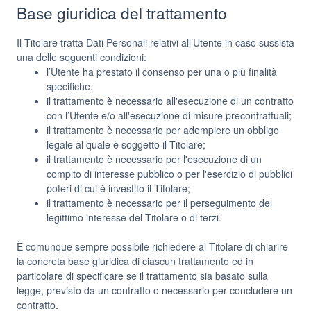
Base giuridica del trattamento
Il Titolare tratta Dati Personali relativi all’Utente in caso sussista
una delle seguenti condizioni:
l’Utente ha prestato il consenso per una o più finalità
specifiche.
il trattamento è necessario all'esecuzione di un contratto
con l’Utente e/o all'esecuzione di misure precontrattuali;
il trattamento è necessario per adempiere un obbligo
legale al quale è soggetto il Titolare;
il trattamento è necessario per l'esecuzione di un
compito di interesse pubblico o per l'esercizio di pubblici
poteri di cui è investito il Titolare;
il trattamento è necessario per il perseguimento del
legittimo interesse del Titolare o di terzi.
È comunque sempre possibile richiedere al Titolare di chiarire
la concreta base giuridica di ciascun trattamento ed in
particolare di specificare se il trattamento sia basato sulla
legge, previsto da un contratto o necessario per concludere un
contratto.