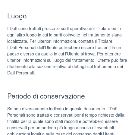
Luogo
I Dati sono trattati presso le sedi operative del Titolare ed in
ogni altro luogo in cui le parti coinvolte nel trattamento siano
localizzate. Per ulteriori informazioni, contatta il Titolare.
I Dati Personali dell’Utente potrebbero essere trasferiti in un
paese diverso da quello in cui l’Utente si trova. Per ottenere
ulteriori informazioni sul luogo del trattamento l’Utente può fare
riferimento alla sezione relativa ai dettagli sul trattamento dei
Dati Personali.
Periodo di conservazione
Se non diversamente indicato in questo documento, i Dati
Personali sono trattati e conservati per il tempo richiesto dalla
finalità per la quale sono stati raccolti e potrebbero essere
conservati per un periodo più lungo a causa di eventuali
obbligazioni legali o sulla base del consenso degli Utenti.