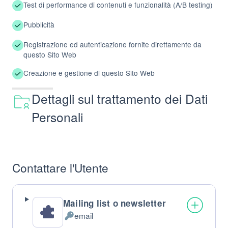
Test di performance di contenuti e funzionalità (A/B testing)
Pubblicità
Registrazione ed autenticazione fornite direttamente da
questo Sito Web
Creazione e gestione di questo Sito Web
Dettagli sul trattamento dei Dati
Personali
Contattare l'Utente
Mailing list o newsletter
email
Dati