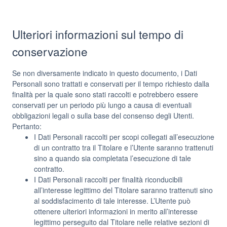
Ulteriori informazioni sul tempo di
conservazione
Se non diversamente indicato in questo documento, i Dati
Personali sono trattati e conservati per il tempo richiesto dalla
finalità per la quale sono stati raccolti e potrebbero essere
conservati per un periodo più lungo a causa di eventuali
obbligazioni legali o sulla base del consenso degli Utenti.
Pertanto:
I Dati Personali raccolti per scopi collegati all’esecuzione
di un contratto tra il Titolare e l’Utente saranno trattenuti
sino a quando sia completata l’esecuzione di tale
contratto.
I Dati Personali raccolti per finalità riconducibili
all’interesse legittimo del Titolare saranno trattenuti sino
al soddisfacimento di tale interesse. L’Utente può
ottenere ulteriori informazioni in merito all’interesse
legittimo perseguito dal Titolare nelle relative sezioni di