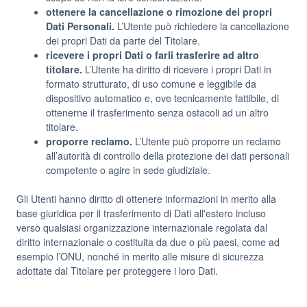
ottenere la cancellazione o rimozione dei propri
Dati Personali.
L’Utente può richiedere la cancellazione
dei propri Dati da parte del Titolare.
ricevere i propri Dati o farli trasferire ad altro
titolare.
L’Utente ha diritto di ricevere i propri Dati in
formato strutturato, di uso comune e leggibile da
dispositivo automatico e, ove tecnicamente fattibile, di
ottenerne il trasferimento senza ostacoli ad un altro
titolare.
proporre reclamo.
L’Utente può proporre un reclamo
all’autorità di controllo della protezione dei dati personali
competente o agire in sede giudiziale.
Gli Utenti hanno diritto di ottenere informazioni in merito alla
base giuridica per il trasferimento di Dati all'estero incluso
verso qualsiasi organizzazione internazionale regolata dal
diritto internazionale o costituita da due o più paesi, come ad
esempio l’ONU, nonché in merito alle misure di sicurezza
adottate dal Titolare per proteggere i loro Dati.