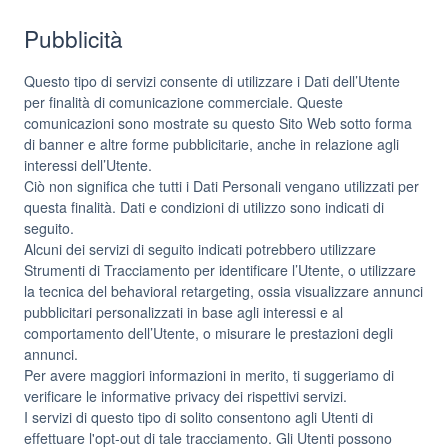
Pubblicità
Questo tipo di servizi consente di utilizzare i Dati dell’Utente
per finalità di comunicazione commerciale. Queste
comunicazioni sono mostrate su questo Sito Web sotto forma
di banner e altre forme pubblicitarie, anche in relazione agli
interessi dell’Utente.
Ciò non significa che tutti i Dati Personali vengano utilizzati per
questa finalità. Dati e condizioni di utilizzo sono indicati di
seguito.
Alcuni dei servizi di seguito indicati potrebbero utilizzare
Strumenti di Tracciamento per identificare l’Utente, o utilizzare
la tecnica del behavioral retargeting, ossia visualizzare annunci
pubblicitari personalizzati in base agli interessi e al
comportamento dell’Utente, o misurare le prestazioni degli
annunci.
Per avere maggiori informazioni in merito, ti suggeriamo di
verificare le informative privacy dei rispettivi servizi.
I servizi di questo tipo di solito consentono agli Utenti di
effettuare l'opt-out di tale tracciamento. Gli Utenti possono