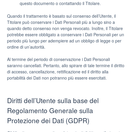
questo documento o contattando il Titolare.
Quando il trattamento è basato sul consenso dell’Utente, il
Titolare può conservare i Dati Personali più a lungo sino a
quando detto consenso non venga revocato. Inoltre, il Titolare
potrebbe essere obbligato a conservare i Dati Personali per un
periodo più lungo per adempiere ad un obbligo di legge o per
ordine di un’autorità.
Al termine del periodo di conservazione i Dati Personali
saranno cancellati. Pertanto, allo spirare di tale termine il diritto
di accesso, cancellazione, rettificazione ed il diritto alla
portabilità dei Dati non potranno più essere esercitati.
Diritti dell’Utente sulla base del
Regolamento Generale sulla
Protezione dei Dati (GDPR)