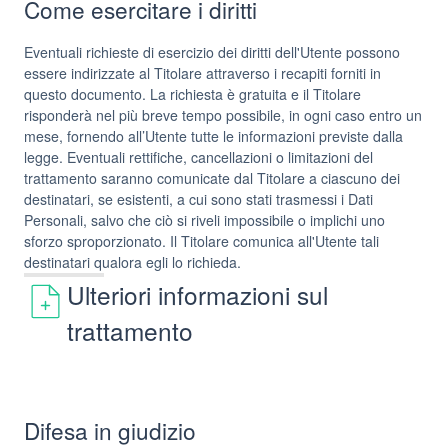
Come esercitare i diritti
Eventuali richieste di esercizio dei diritti dell'Utente possono
essere indirizzate al Titolare attraverso i recapiti forniti in
questo documento. La richiesta è gratuita e il Titolare
risponderà nel più breve tempo possibile, in ogni caso entro un
mese, fornendo all’Utente tutte le informazioni previste dalla
legge. Eventuali rettifiche, cancellazioni o limitazioni del
trattamento saranno comunicate dal Titolare a ciascuno dei
destinatari, se esistenti, a cui sono stati trasmessi i Dati
Personali, salvo che ciò si riveli impossibile o implichi uno
sforzo sproporzionato. Il Titolare comunica all'Utente tali
destinatari qualora egli lo richieda.
Ulteriori informazioni sul
trattamento
Difesa in giudizio