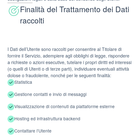
Finalità del Trattamento dei Dati
raccolti
I Dati dell’Utente sono raccolti per consentire al Titolare di
fornire il Servizio, adempiere agli obblighi di legge, rispondere
a richieste o azioni esecutive, tutelare i propri diritti ed interessi
(o quelli di Utenti o di terze parti), individuare eventuali attività
dolose o fraudolente, nonché per le seguenti finalità:
Statistica
Gestione contatti e invio di messaggi
Visualizzazione di contenuti da piattaforme esterne
Hosting ed infrastruttura backend
Contattare l'Utente