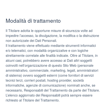
Modalità di trattamento
Il Titolare adotta le opportune misure di sicurezza volte ad
impedire l’accesso, la divulgazione, la modifica o la distruzione
non autorizzate dei Dati Personali.
Il trattamento viene effettuato mediante strumenti informatici
e/o telematici, con modalità organizzative e con logiche
strettamente correlate alle finalità indicate. Oltre al Titolare, in
alcuni casi, potrebbero avere accesso ai Dati altri soggetti
coinvolti nell’organizzazione di questo Sito Web (personale
amministrativo, commerciale, marketing, legali, amministratori
di sistema) ovvero soggetti esterni (come fornitori di servizi
tecnici terzi, corrieri postali, hosting provider, società
informatiche, agenzie di comunicazione) nominati anche, se
necessario, Responsabili del Trattamento da parte del Titolare.
L’elenco aggiornato dei Responsabili potrà sempre essere
richiesto al Titolare del Trattamento.