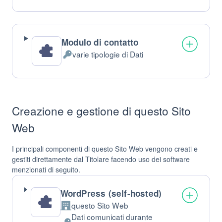
Personali
trattati:
Modulo di contatto
varie tipologie di Dati
Dati
Personali
trattati:
Creazione e gestione di questo Sito
Web
I principali componenti di questo Sito Web vengono creati e
gestiti direttamente dal Titolare facendo uso dei software
menzionati di seguito.
WordPress (self-hosted)
questo Sito Web
Azienda:
Dati comunicati durante