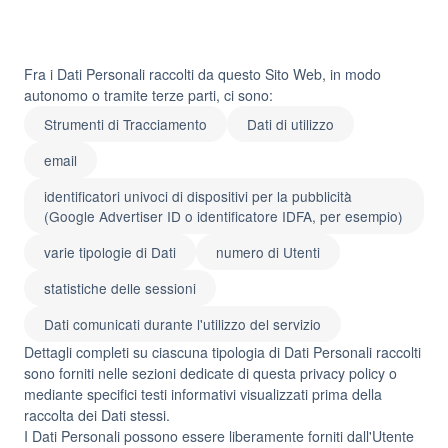
Fra i Dati Personali raccolti da questo Sito Web, in modo
autonomo o tramite terze parti, ci sono:
Strumenti di Tracciamento
Dati di utilizzo
email
identificatori univoci di dispositivi per la pubblicità
(Google Advertiser ID o identificatore IDFA, per esempio)
varie tipologie di Dati
numero di Utenti
statistiche delle sessioni
Dati comunicati durante l'utilizzo del servizio
Dettagli completi su ciascuna tipologia di Dati Personali raccolti
sono forniti nelle sezioni dedicate di questa privacy policy o
mediante specifici testi informativi visualizzati prima della
raccolta dei Dati stessi.
I Dati Personali possono essere liberamente forniti dall'Utente