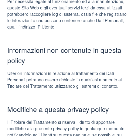
Per necessità legate al funzionamento ed alla manutenzione,
questo Sito Web e gli eventuali servizi terzi da essa utilizzati
potrebbero raccogliere log di sistema, ossia file che registrano
le interazioni e che possono contenere anche Dati Personali,
quali l’indirizzo IP Utente.
Informazioni non contenute in questa
policy
Ulteriori informazioni in relazione al trattamento dei Dati
Personali potranno essere richieste in qualsiasi momento al
Titolare del Trattamento utilizzando gli estremi di contatto.
Modifiche a questa privacy policy
Il Titolare del Trattamento si riserva il diritto di apportare
modifiche alla presente privacy policy in qualunque momento
notificandolo agli Utenti su questa pagina e, se possibile, su